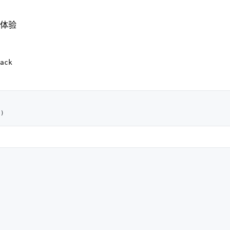
体验
ack