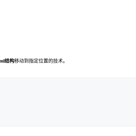
ml结构
移动到指定位置的技术。