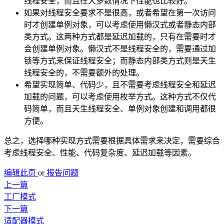
线程安全，而且在大多数情况下性能也比较好。
如果对线程安全要求不是很高，或者希望在第一次访问
时才创建单例对象，可以考虑使用懒汉式或者静态内部
类方式。这两种方式都是延迟加载的，只有在需要时才
会创建单例对象。懒汉式不是线程安全的，需要通过加
锁等方式来保证线程安全；而静态内部类方式则是天生
线程安全的，不需要额外的处理。
希望实现简单、代码少，且不需要考虑线程安全和延迟
加载的问题，可以考虑使用枚举方式。这种方式不仅代
码简单，而且天生线程安全、单例对象创建和调用都很
方便。
总之，选择哪种实现方式需要根据具体需求来决定，需要综合
考虑线程安全、性能、代码复杂度、延迟加载等因素。
编辑此页
or
报告问题
上一篇
工厂模式
下一篇
适配器模式