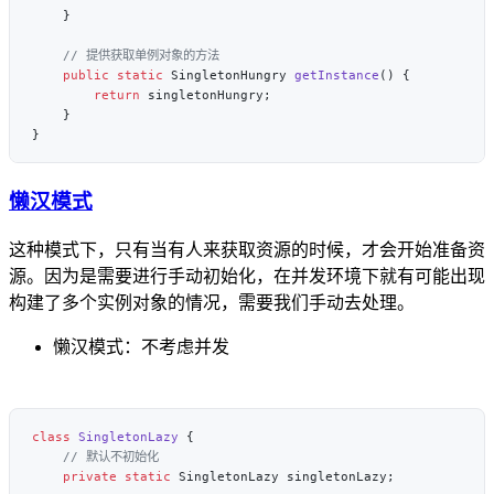
    public
 static
 SingletonHungry 
getInstance
        return
懒汉模式
这种模式下，只有当有人来获取资源的时候，才会开始准备资
源。因为是需要进行手动初始化，在并发环境下就有可能出现
构建了多个实例对象的情况，需要我们手动去处理。
懒汉模式：不考虑并发
class
 SingletonLazy
    private
 static