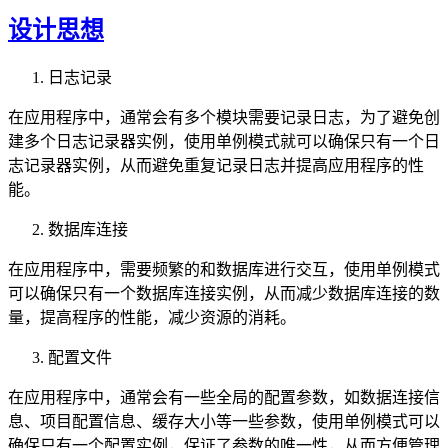
设计思想
日志记录
在应用程序中，通常会有多个模块需要记录日志，为了避免创
建多个日志记录器实例，使用单例模式就可以确保只有一个日
志记录器实例，从而避免重复记录日志并提高应用程序的性
能。
数据库连接
在应用程序中，需要频繁的和数据库进行交互，使用单例模式
可以确保只有一个数据库连接实例，从而减少数据库连接的数
量，提高程序的性能，减少资源的消耗。
配置文件
在应用程序中，通常会有一些全局的配置参数，如数据连接信
息、项目配置信息、缓存大小等一些参数，使用单例模式可以
确保只有一个配置实例，保证了参数的唯一性，从而方便管理