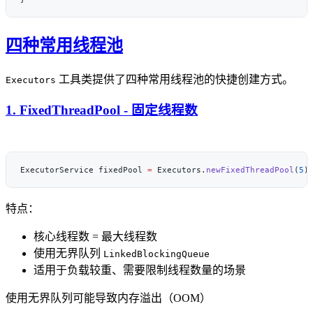
四种常用线程池
工具类提供了四种常用线程池的快捷创建方式。
Executors
1. FixedThreadPool - 固定线程数
ExecutorService fixedPool 
=
 Executors.
newFixedThreadPool
(
5
特点：
核心线程数 = 最大线程数
使用无界队列
LinkedBlockingQueue
适用于负载较重、需要限制线程数量的场景
使用无界队列可能导致内存溢出（OOM）