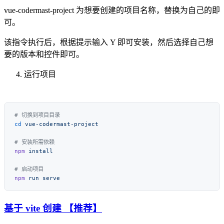
vue-codermast-project 为想要创建的项目名称，替换为自己的即
可。
该指令执行后，根据提示输入 Y 即可安装，然后选择自己想
要的版本和控件即可。
运行项目
cd
npm
npm
 run
基于 vite 创建 【推荐】