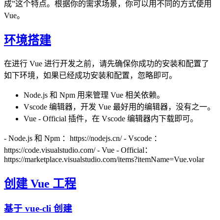
成”这个特点。根据你的需求场景，你可以用不同的方式使用
Vue。
环境搭建
在进行 Vue 进行开发之前，请先确保你成功的安装和配置了
如下环境，如果已经成功安装和配置，忽略即可。
Node.js 和 Npm 用来管理 Vue 相关依赖。
Vscode 编辑器，开发 Vue 最好用的编辑器，没有之一。
Vue - Official 插件，在 Vscode 编辑器内下载即可。
- Node.js 和 Npm ：https://nodejs.cn/ - Vscode ：
https://code.visualstudio.com/ - Vue - Official：
https://marketplace.visualstudio.com/items?itemName=Vue.volar
创建 Vue 工程
基于 vue-cli 创建