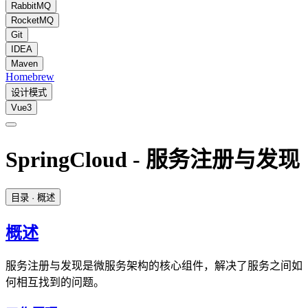
RabbitMQ
RocketMQ
Git
IDEA
Maven
Homebrew
设计模式
Vue3
SpringCloud - 服务注册与发现
目录
· 概述
概述
服务注册与发现是微服务架构的核心组件，解决了服务之间如
何相互找到的问题。