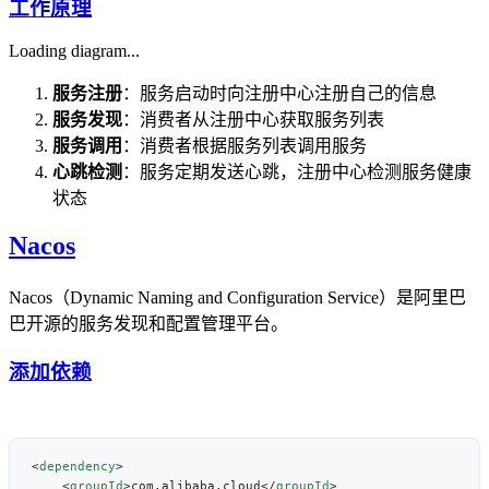
工作原理
Loading diagram...
服务注册
：服务启动时向注册中心注册自己的信息
服务发现
：消费者从注册中心获取服务列表
服务调用
：消费者根据服务列表调用服务
心跳检测
：服务定期发送心跳，注册中心检测服务健康
状态
Nacos
Nacos（Dynamic Naming and Configuration Service）是阿里巴
巴开源的服务发现和配置管理平台。
添加依赖
<
dependency
    <
groupId
>com.alibaba.cloud</
groupId