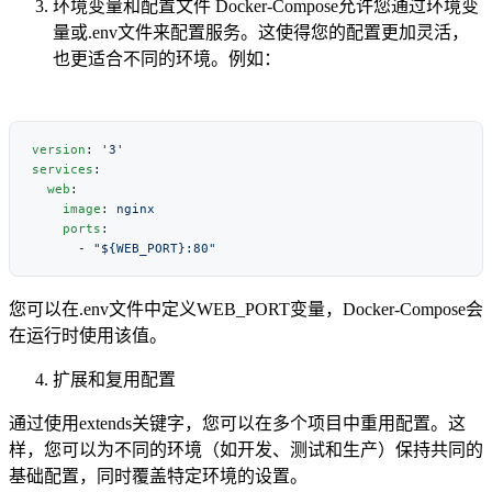
环境变量和配置文件 Docker-Compose允许您通过环境变
量或.env文件来配置服务。这使得您的配置更加灵活，
也更适合不同的环境。例如：
version
: 
services
  web
    image
: 
    ports
      - 
您可以在.env文件中定义WEB_PORT变量，Docker-Compose会
在运行时使用该值。
扩展和复用配置
通过使用extends关键字，您可以在多个项目中重用配置。这
样，您可以为不同的环境（如开发、测试和生产）保持共同的
基础配置，同时覆盖特定环境的设置。