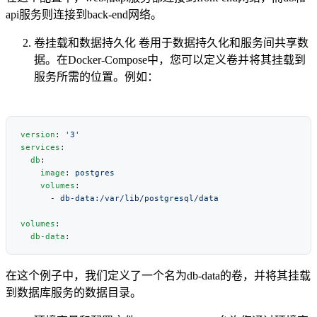
api服务则连接到back-end网络。
卷挂载和数据持久化 卷用于数据持久化和服务间共享数
据。在Docker-Compose中，您可以定义卷并将其挂载到
服务所需的位置。例如：
version
: 
services
  db
    image
: 
    volumes
      - 
volumes
  db-data
在这个例子中，我们定义了一个名为db-data的卷，并将其挂载
到数据库服务的数据目录。