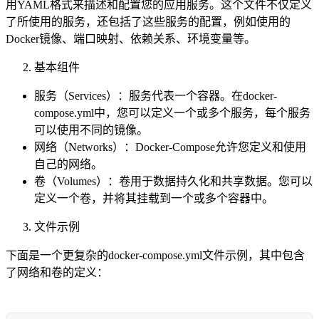
用YAML格式来描述和配置您的应用服务。这个文件不仅定义
了所使用的服务，还包括了这些服务的配置，例如使用的
Docker镜像、端口映射、依赖关系、环境变量等。
基本组件
服务（Services）：服务代表一个容器。在docker-
compose.yml中，您可以定义一个或多个服务，每个服务
可以使用不同的镜像。
网络（Networks）：Docker-Compose允许您定义和使用
自己的网络。
卷（Volumes）：卷用于数据持久化和共享数据。您可以
定义一个卷，并将其挂载到一个或多个容器中。
文件示例
下面是一个更复杂的docker-compose.yml文件示例，其中包含
了网络和卷的定义：