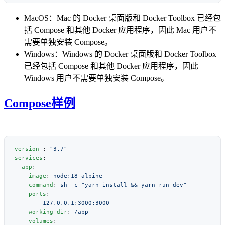
MacOS：Mac 的 Docker 桌面版和 Docker Toolbox 已经包
括 Compose 和其他 Docker 应用程序，因此 Mac 用户不
需要单独安装 Compose。
Windows：Windows 的 Docker 桌面版和 Docker Toolbox
已经包括 Compose 和其他 Docker 应用程序，因此
Windows 用户不需要单独安装 Compose。
Compose样例
version
 : 
services
  app
    image
: 
    command
: 
    ports
      - 
    working_dir
: 
    volumes