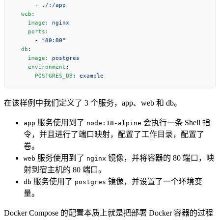
      - 
  web
    image
: 
    ports
      - 
  db
    image
: 
    environment
      POSTGRES_DB
: 
在该样例中我们定义了 3 个服务，app、web 和 db。
服务使用到了
会执行一条 Shell 指
app
node:18-alpine
令，并且进行了端口映射，配置了工作目录，配置了
卷。
服务使用到了
镜像，并将容器的 80 端口，映
web
nginx
射到宿主机的 80 端口。
服务使用了
镜像，并设置了一个环境变
db
postgres
量。
Docker Compose 的配置本质上就是把部署 Docker 容器的过程