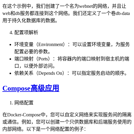
在这个示例中，我们创建了一个名为webnet的网络，并且让
web和db服务都连接到这个网络。我们还定义了一个卷db-data
用于持久化数据库的数据。
配置项解析
环境变量（Environment）：可以设置环境变量，为服务
配置必要的参数。
端口映射（Ports）：将容器内的端口映射到宿主机的端
口，以便外部访问。
依赖关系（Depends On）：可以指定服务启动的顺序。
Compose高级应用
网络配置
在Docker-Compose中，您可以自定义网络来实现服务间的隔离
或通信。例如，您可以创建一个只供数据库和后端服务使用的
内部网络。以下是一个网络配置的例子：