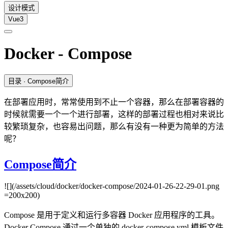
设计模式
Vue3
Docker - Compose
目录
· Compose简介
在部署应用时，常常使用到不止一个容器，那么在部署容器的
时候就需要一个一个进行部署，这样的部署过程也相对来说比
较繁琐复杂，也容易出问题，那么有没有一种更为简单的方法
呢？
Compose简介
![](/assets/cloud/docker/docker-compose/2024-01-26-22-29-01.png
=200x200)
Compose 是用于定义和运行多容器 Docker 应用程序的工具。
Docker Compose 通过一个单独的 docker-compose.yml 模板文件