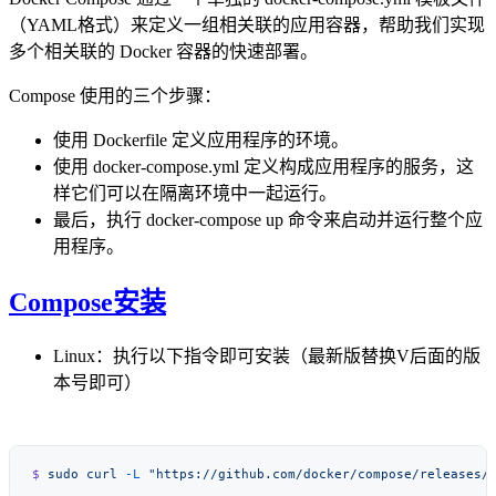
（YAML格式）来定义一组相关联的应用容器，帮助我们实现
多个相关联的 Docker 容器的快速部署。
Compose 使用的三个步骤：
使用 Dockerfile 定义应用程序的环境。
使用 docker-compose.yml 定义构成应用程序的服务，这
样它们可以在隔离环境中一起运行。
最后，执行 docker-compose up 命令来启动并运行整个应
用程序。
Compose安装
Linux：执行以下指令即可安装（最新版替换V后面的版
本号即可）
$
 sudo
 curl
 -L
 "https://github.com/docker/compose/releases/