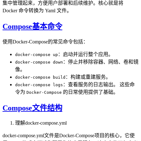
集中管理起来，方便用户部署和后续维护。核心就是将
Docker 命令转换为 Yaml 文件。
Compose基本命令
使用Docker-Compose的常见命令包括：
：启动并运行整个应用。
docker-compose up
：停止并移除容器、网络、卷和镜
docker-compose down
像。
：构建或重建服务。
docker-compose build
：查看服务的日志输出。 这些命
docker-compose logs
令为
的日常使用提供了基础。
Docker-Compose
Compose文件结构
理解docker-compose.yml
docker-compose.yml文件是Docker-Compose项目的核心，它使