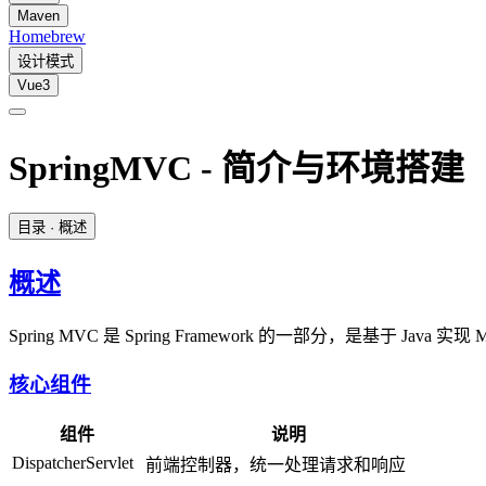
Maven
Homebrew
设计模式
Vue3
SpringMVC - 简介与环境搭建
目录
· 概述
概述
Spring MVC 是 Spring Framework 的一部分，是基于 Java
核心组件
组件
说明
DispatcherServlet
前端控制器，统一处理请求和响应