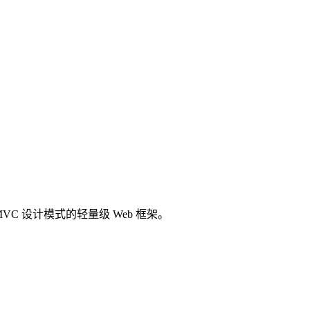
 实现 MVC 设计模式的轻量级 Web 框架。