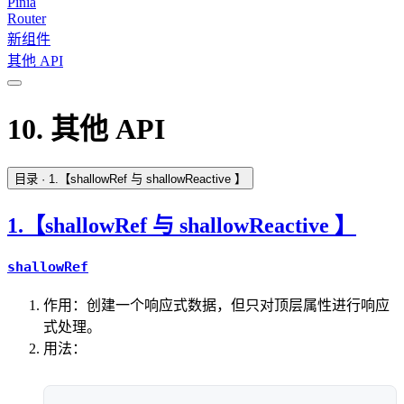
Pinia
Router
新组件
其他 API
10. 其他 API
目录
· 1.【shallowRef 与 shallowReactive 】
1.【shallowRef 与 shallowReactive 】
shallowRef
作用：创建一个响应式数据，但只对顶层属性进行响应
式处理。
用法：