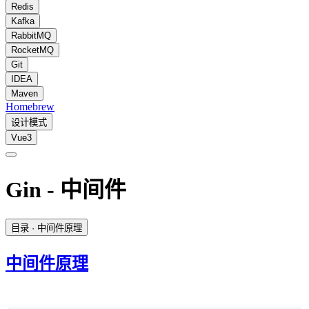
Redis
Kafka
RabbitMQ
RocketMQ
Git
IDEA
Maven
Homebrew
设计模式
Vue3
Gin - 中间件
目录
· 中间件原理
中间件原理