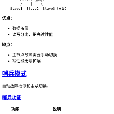
         /    |    \

优点：
数据备份
读写分离，提高读性能
缺点：
主节点故障需要手动切换
写性能无法扩展
哨兵模式
自动故障检测和主从切换。
哨兵功能
功能
说明