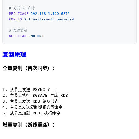
REPLICAOF
 192.168.1.100
CONFIG
 SET
 masterauth
REPLICAOF
 NO
复制原理
全量复制（首次同步）：
1. 从节点发送 PSYNC ? -1

2. 主节点执行 BGSAVE 生成 RDB

3. 主节点发送 RDB 给从节点

4. 主节点发送复制期间的写命令

增量复制（断线重连）：