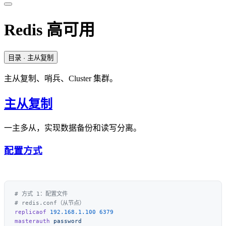
Redis 高可用
目录
· 主从复制
主从复制、哨兵、Cluster 集群。
主从复制
一主多从，实现数据备份和读写分离。
配置方式
replicaof
 192.168.1.100
masterauth