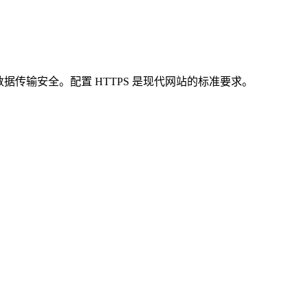
通信，保护数据传输安全。配置 HTTPS 是现代网站的标准要求。