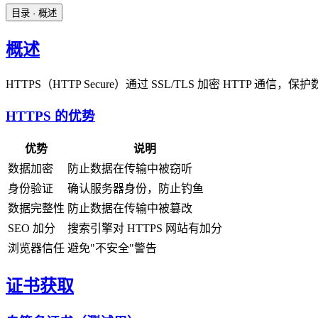
目录
· 概述
概述
HTTPS（HTTP Secure）通过 SSL/TLS 加密 HTTP 
HTTPS 的优势
优势
说明
数据加密
防止数据在传输中被窃听
身份验证
确认服务器身份，防止钓鱼
数据完整性
防止数据在传输中被篡改
SEO 加分
搜索引擎对 HTTPS 网站有加分
浏览器信任
避免"不安全"警告
证书获取