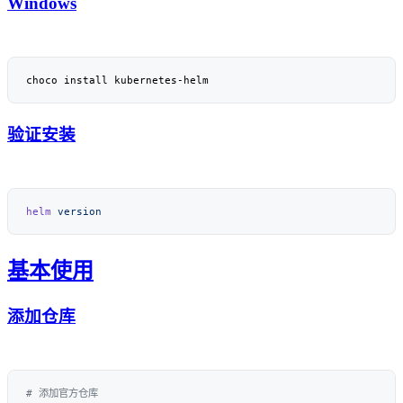
Windows
验证安装
helm
基本使用
添加仓库