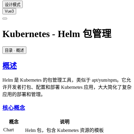
设计模式
Vue3
Kubernetes - Helm 包管理
目录
· 概述
概述
Helm 是 Kubernetes 的包管理工具，类似于 apt/yum/npm。它允
许开发者打包、配置和部署 Kubernetes 应用，大大简化了复杂
应用的部署和管理。
核心概念
概念
说明
Chart
Helm 包，包含 Kubernetes 资源的模板