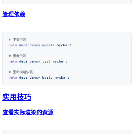
管理依赖
helm
 dependency
 update
helm
 dependency
 list
helm
 dependency
 build
实用技巧
查看实际渲染的资源