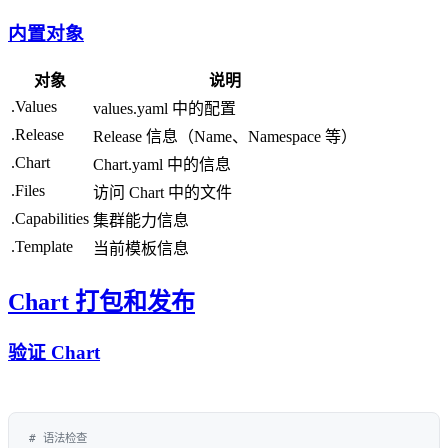
内置对象
对象
说明
.Values
values.yaml 中的配置
.Release
Release 信息（Name、Namespace 等）
.Chart
Chart.yaml 中的信息
.Files
访问 Chart 中的文件
.Capabilities
集群能力信息
.Template
当前模板信息
Chart 打包和发布
验证 Chart