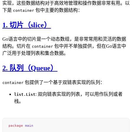
实现，这些数据结构对于高效地管理和操作数据非常有用。以
下是
包中主要的数据结构：
container
1. 切片（slice）
Go语言中的切片是一个动态数组，是非常常用和灵活的数据
结构。切片在
包中并不单独提供，但在Go语言中
container
广泛用于处理列表和集合数据。
2. 队列（Queue）
包提供了一个基于双链表实现的队列：
container
: 双向链表实现的列表，可以用作队列或者
list.List
栈。
package