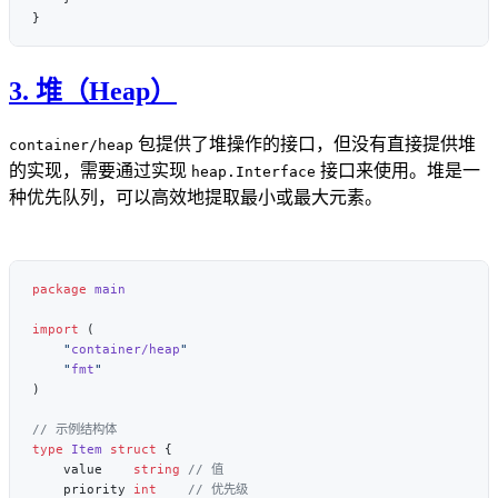
3. 堆（Heap）
包提供了堆操作的接口，但没有直接提供堆
container/heap
的实现，需要通过实现
接口来使用。堆是一
heap.Interface
种优先队列，可以高效地提取最小或最大元素。
package
import
    "
container/heap
    "
fmt
type
 Item
 struct
    value    
string
    priority 
int