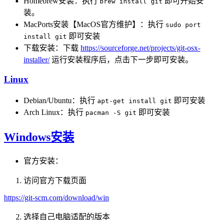
Homebrew安装：执行
即可开始安
brew install git
装。
MacPorts安装【MacOS官方维护】：执行
sudo port
即可安装
install git
下载安装：下载
https://sourceforge.net/projects/git-osx-
installer/
运行安装程序后，点击下一步即可安装。
Linux
Debian/Ubuntu：执行
即可安装
apt-get install git
Arch Linux：执行
即可安装
pacman -S git
Windows安装
官方安装：
访问官方下载页面
https://git-scm.com/download/win
选择自己电脑适配的版本