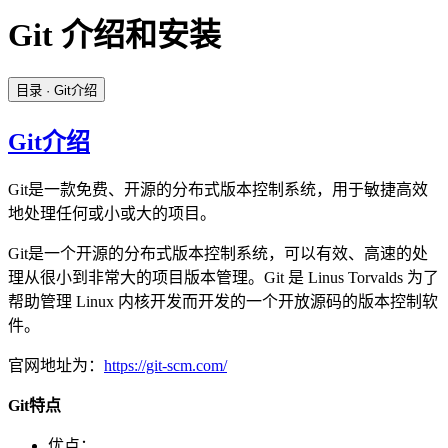
Git 介绍和安装
目录
· Git介绍
Git介绍
Git是一款免费、开源的分布式版本控制系统，用于敏捷高效
地处理任何或小或大的项目。
Git是一个开源的分布式版本控制系统，可以有效、高速的处
理从很小到非常大的项目版本管理。Git 是 Linus Torvalds 为了
帮助管理 Linux 内核开发而开发的一个开放源码的版本控制软
件。
官网地址为：
https://git-scm.com/
Git特点
优点：