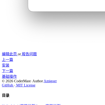
编辑此页
or
报告问题
上一篇
安装
下一篇
基础操作
© 2026 CoderMast
·
Author
Amigoer
GitHub
·
MIT License
目录