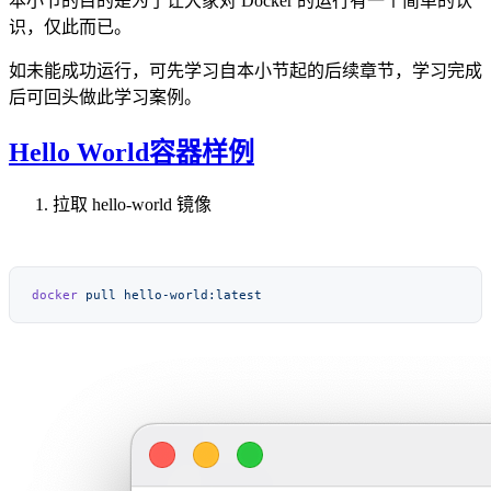
本小节的目的是为了让大家对 Docker 的运行有一个简单的认
识，仅此而已。
如未能成功运行，可先学习自本小节起的后续章节，学习完成
后可回头做此学习案例。
Hello World容器样例
拉取 hello-world 镜像
docker
 pull