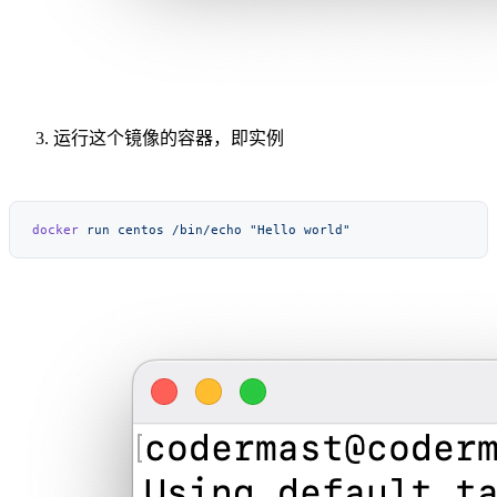
运行这个镜像的容器，即实例
docker
 run
 centos
 /bin/echo