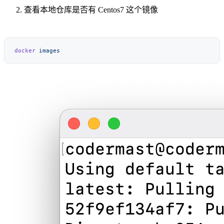
查看本地仓库是否有 Centos7 这个镜像
docker