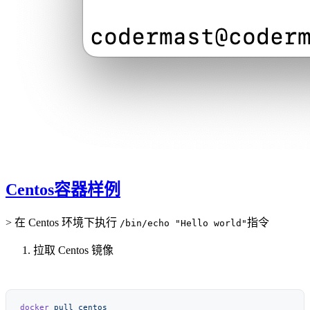
Centos容器样例
> 在 Centos 环境下执行
指令
/bin/echo "Hello world"
拉取 Centos 镜像
docker
 pull