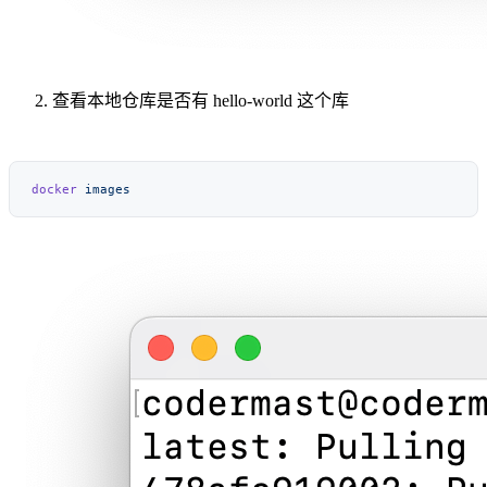
查看本地仓库是否有 hello-world 这个库
docker