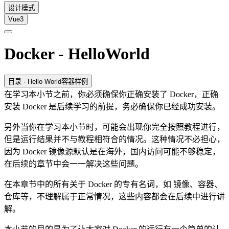
设计模式
Vue3
Docker - HelloWorld
目录
· Hello World容器样例
在学习本小节之前，你必须确保你正确安装了 Docker，正确
安装 Docker 是后续学习的前提，务必确保你已经成功安装。
另外当你在学习本小节时，可能会出现你完全按照教程进行，
但是运行结果并不与教程相符合的情况。这种情况不必担心，
因为 Docker 镜像源默认是在海外，国内访问可能不够稳定，
在后续的章节中会一一解决这些问题。
在本章节中的所有关于 Docker 的专有名词，如 镜像、容器、
仓库等，不理解属于正常情况，这些内容都会在后续中进行讲
解。