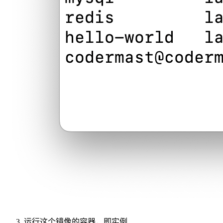
运行这个镜像的容器，即实例