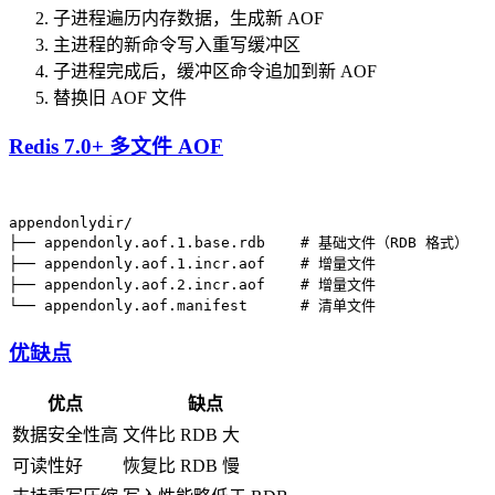
子进程遍历内存数据，生成新 AOF
主进程的新命令写入重写缓冲区
子进程完成后，缓冲区命令追加到新 AOF
替换旧 AOF 文件
Redis 7.0+ 多文件 AOF
appendonlydir/

├── appendonly.aof.1.base.rdb    # 基础文件（RDB 格式）

├── appendonly.aof.1.incr.aof    # 增量文件

├── appendonly.aof.2.incr.aof    # 增量文件

优缺点
优点
缺点
数据安全性高
文件比 RDB 大
可读性好
恢复比 RDB 慢