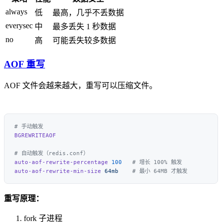
always
低
最高，几乎不丢数据
everysec
中
最多丢失 1 秒数据
no
高
可能丢失较多数据
AOF 重写
AOF 文件会越来越大，重写可以压缩文件。
auto-aof-rewrite-percentage
 100
auto-aof-rewrite-min-size
 64mb
重写原理：
fork 子进程