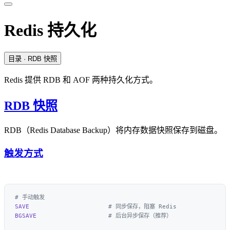
Redis 持久化
目录
· RDB 快照
Redis 提供 RDB 和 AOF 两种持久化方式。
RDB 快照
RDB（Redis Database Backup）将内存数据快照保存到磁盘。
触发方式
SAVE
BGSAVE