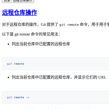
目录
· 远程仓库操作
远程仓库操作
对于远程仓库的操作，Git 提供了
命令，用于用于管
git remote
以下是 git remote 命令的常见用法：
列出当前仓库中已配置的远程仓库
git
列出当前仓库中已配置的远程仓库，并显示它们的 URL
git
 remote