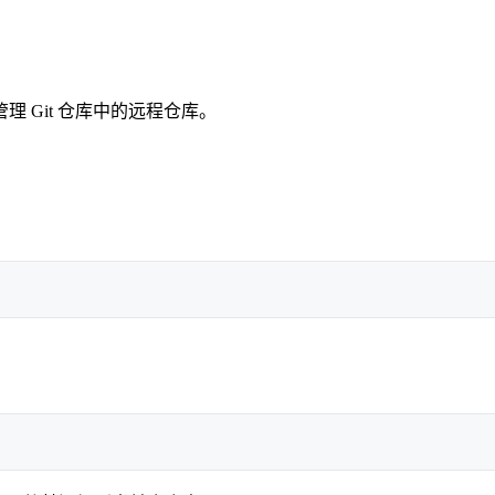
理 Git 仓库中的远程仓库。