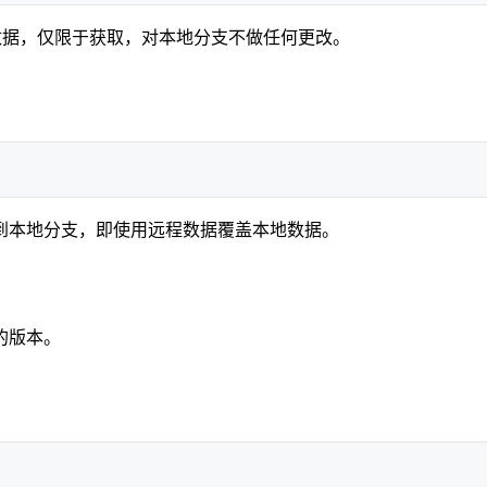
支没有的数据，仅限于获取，对本地分支不做任何更改。
到本地分支，即使用远程数据覆盖本地数据。
的版本。