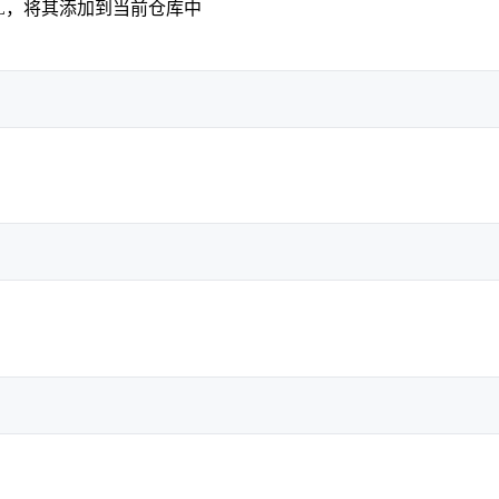
L，将其添加到当前仓库中