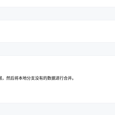
据，然后将本地分支没有的数据进行合并。