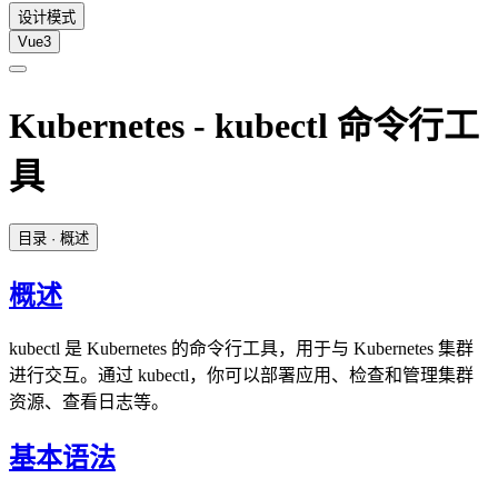
设计模式
Vue3
Kubernetes - kubectl 命令行工
具
目录
· 概述
概述
kubectl 是 Kubernetes 的命令行工具，用于与 Kubernetes 集群
进行交互。通过 kubectl，你可以部署应用、检查和管理集群
资源、查看日志等。
基本语法