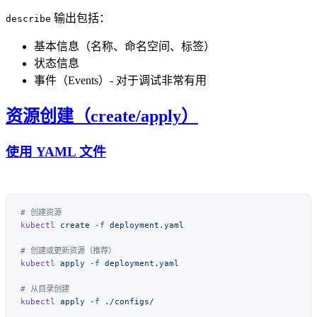
输出包括：
describe
基本信息（名称、命名空间、标签）
状态信息
事件（Events）- 对于调试非常有用
资源创建（create/apply）
使用 YAML 文件
kubectl
 create
 -f
kubectl
 apply
 -f
kubectl
 apply
 -f