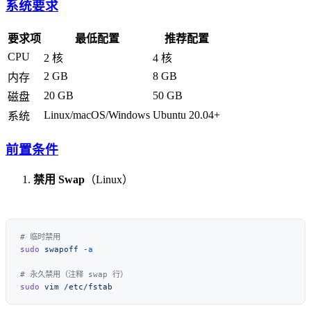
系统要求
要求项
最低配置
推荐配置
CPU
2 核
4 核
2 GB
8 GB
内存
20 GB
50 GB
磁盘
Linux/macOS/Windows
Ubuntu 20.04+
系统
前置条件
禁用 Swap
（Linux）
sudo
 swapoff
sudo
 vim