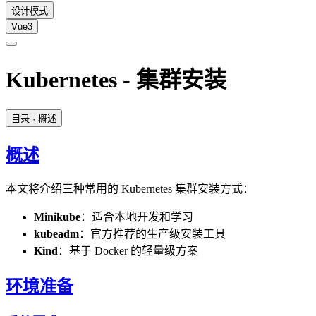
设计模式
Vue3
Kubernetes - 集群安装
目录
· 概述
概述
本文将介绍三种常用的 Kubernetes 集群安装方式：
Minikube
：适合本地开发和学习
kubeadm
：官方推荐的生产级安装工具
Kind
：基于 Docker 的轻量级方案
环境准备