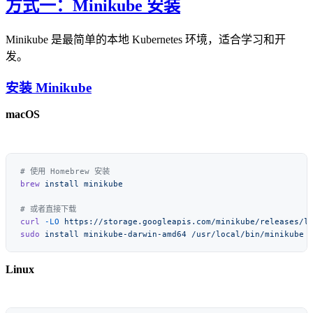
方式一：Minikube 安装
Minikube 是最简单的本地 Kubernetes 环境，适合学习和开
发。
安装 Minikube
macOS
brew
 install
curl
 -LO
sudo
 install
 minikube-darwin-amd64
Linux