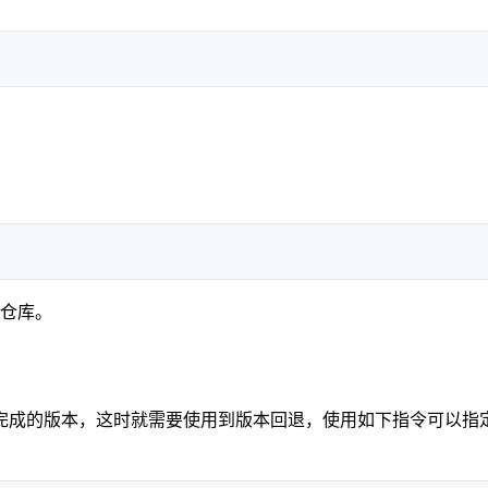
仓库。
完成的版本，这时就需要使用到版本回退，使用如下指令可以指