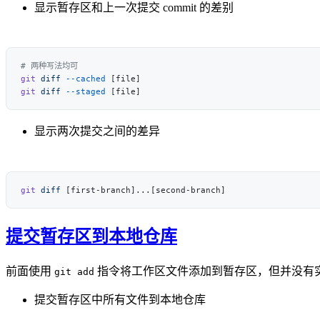
显示暂存区和上一次提交 commit 的差别
git
 diff
 --cached
git
 diff
 --staged
显示两次提交之间的差异
git
 diff
提交暂存区到本地仓库
前面使用
指令将工作区文件添加到暂存区，但并没有
git add
提交暂存区中所有文件到本地仓库