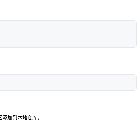
区添加到本地仓库。