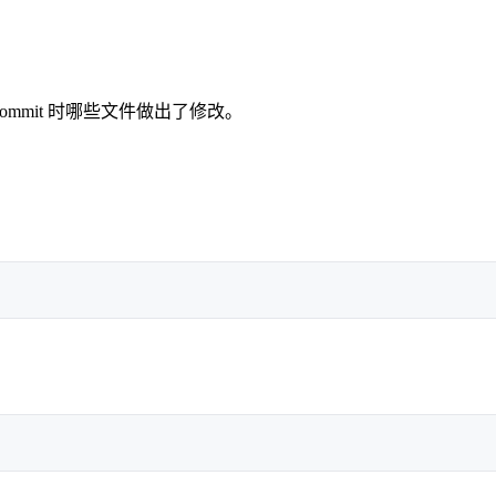
ommit 时哪些文件做出了修改。