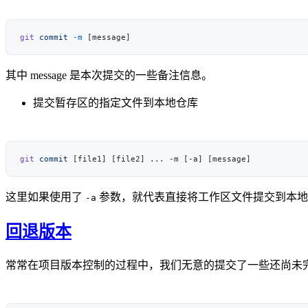
git
 commit
 -m
其中 message 是本次提交的一些备注信息。
提交暂存区的指定文件到本地仓库
git
 commit
这里如果使用了
参数，就代表直接将工作区文件提交到本地
-a
回退版本
常常在项目版本控制的过程中，我们无意的提交了一些还尚未