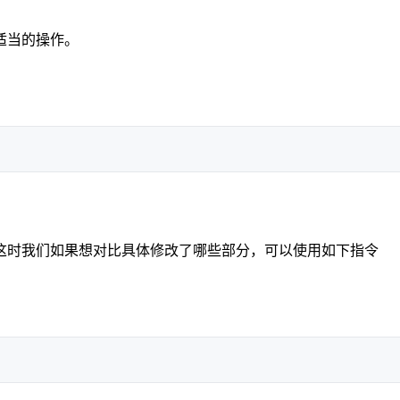
适当的操作。
这时我们如果想对比具体修改了哪些部分，可以使用如下指令