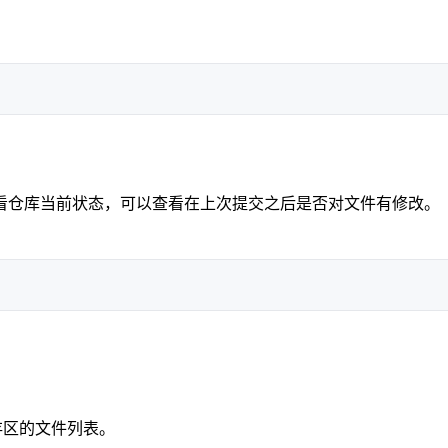
看仓库当前状态，可以查看在上次提交之后是否对文件有修改。
暂存区的文件列表。