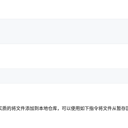
实质的将文件添加到本地仓库，可以使用如下指令将文件从暂存