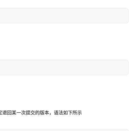
定退回某一次提交的版本，语法如下所示