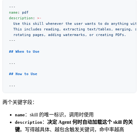
name
: 
description
: 
两个关键字段：
：skill 的唯一标识，调用时使用
name
：
决定 Agent 何时自动加载这个 skill 的关
description
键
。写得越具体、越包含触发关键词，命中率越高