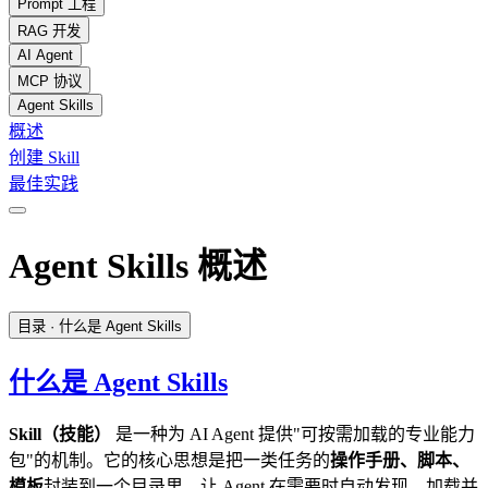
Prompt 工程
RAG 开发
AI Agent
MCP 协议
Agent Skills
概述
创建 Skill
最佳实践
Agent Skills 概述
目录
· 什么是 Agent Skills
什么是 Agent Skills
Skill（技能）
是一种为 AI Agent 提供"可按需加载的专业能力
包"的机制。它的核心思想是把一类任务的
操作手册、脚本、
模板
封装到一个目录里，让 Agent 在需要时自动发现、加载并