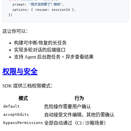
  prompt: 
"刚才说到哪了？继续"
这让你可以：
构建可中断/恢复的长任务
实现多轮对话的后端接口
支持 Agent 后台跑任务 + 异步查看结果
权限与安全
SDK 提供三档权限模式：
模式
行为
default
危险操作需要用户确认
acceptEdits
自动接受文件编辑，其他仍需确认
bypassPermissions
全部自动通过（CI / 沙箱场景）