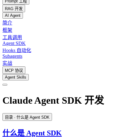
Prompt 工程
RAG 开发
AI Agent
简介
框架
工具调用
Agent SDK
Hooks 自动化
Subagents
实战
MCP 协议
Agent Skills
Claude Agent SDK 开发
目录
· 什么是 Agent SDK
什么是 Agent SDK