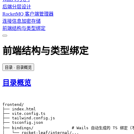
后端分层设计
RocketMQ 客户端管理器
连接信息加密存储
前端结构与类型绑定
前端结构与类型绑定
目录
· 目录概览
目录概览
frontend/

├── index.html

├── vite.config.ts

├── tailwind.config.js

├── tsconfig.json

├── bindings/                # Wails 自动生成的 TS 绑定
│   └── rocket-leaf/internal/...
