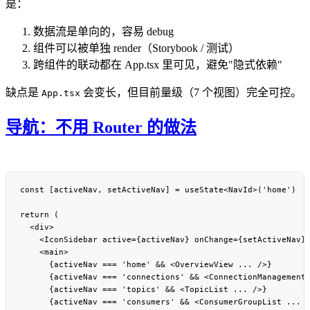
是：
数据流是单向的，容易 debug
组件可以被单独 render（Storybook / 测试）
跨组件的联动都在 App.tsx 里可见，避免"隐式依赖"
缺点是
会变长，但目前量级（7 个视图）完全可控。
App.tsx
导航：不用 Router 的做法