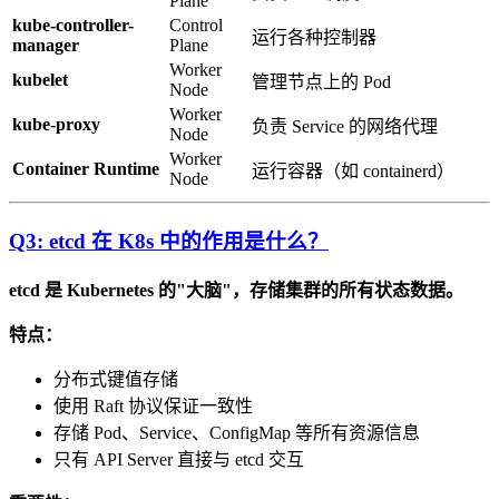
Plane
kube-controller-
Control
运行各种控制器
manager
Plane
Worker
kubelet
管理节点上的 Pod
Node
Worker
kube-proxy
负责 Service 的网络代理
Node
Worker
Container Runtime
运行容器（如 containerd）
Node
Q3: etcd 在 K8s 中的作用是什么？
etcd 是 Kubernetes 的"大脑"，存储集群的所有状态数据。
特点：
分布式键值存储
使用 Raft 协议保证一致性
存储 Pod、Service、ConfigMap 等所有资源信息
只有 API Server 直接与 etcd 交互