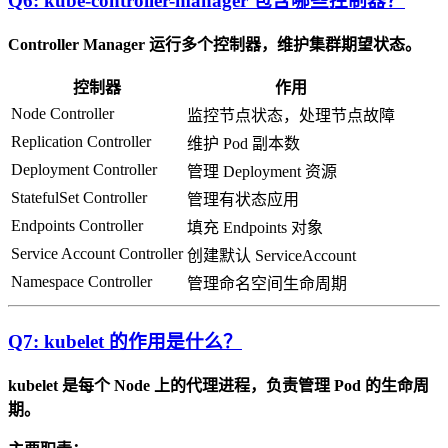
Q6: kube-controller-manager 包含哪些控制器？
Controller Manager 运行多个控制器，维护集群期望状态。
控制器
作用
Node Controller
监控节点状态，处理节点故障
Replication Controller
维护 Pod 副本数
Deployment Controller
管理 Deployment 资源
StatefulSet Controller
管理有状态应用
Endpoints Controller
填充 Endpoints 对象
Service Account Controller
创建默认 ServiceAccount
Namespace Controller
管理命名空间生命周期
Q7: kubelet 的作用是什么？
kubelet 是每个 Node 上的代理进程，负责管理 Pod 的生命周
期。