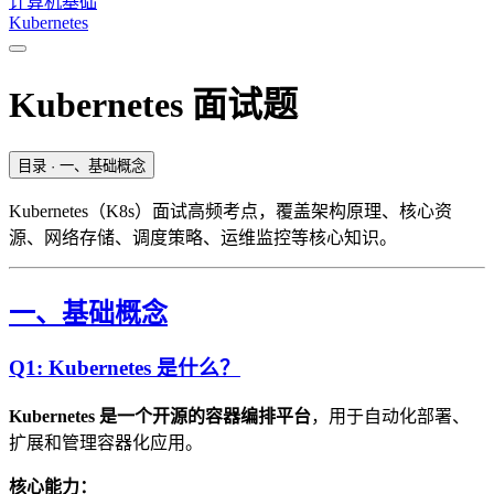
计算机基础
Kubernetes
Kubernetes 面试题
目录
· 一、基础概念
Kubernetes（K8s）面试高频考点，覆盖架构原理、核心资
源、网络存储、调度策略、运维监控等核心知识。
一、基础概念
Q1: Kubernetes 是什么？
Kubernetes 是一个开源的容器编排平台
，用于自动化部署、
扩展和管理容器化应用。
核心能力：