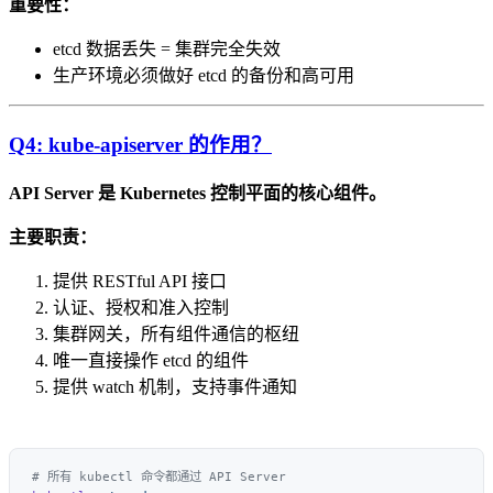
重要性：
etcd 数据丢失 = 集群完全失效
生产环境必须做好 etcd 的备份和高可用
Q4: kube-apiserver 的作用？
API Server 是 Kubernetes 控制平面的核心组件。
主要职责：
提供 RESTful API 接口
认证、授权和准入控制
集群网关，所有组件通信的枢纽
唯一直接操作 etcd 的组件
提供 watch 机制，支持事件通知