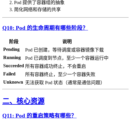
Pod 提供了容器组的抽象
简化网络和存储的共享
Q10: Pod 的生命周期有哪些阶段？
阶段
说明
Pending
Pod 已创建，等待调度或容器镜像下载
Running
Pod 已调度到节点，至少一个容器运行中
Succeeded
所有容器成功终止，不会重启
Failed
所有容器终止，至少一个容器失败
Unknown
无法获取 Pod 状态（通常是通信问题）
二、核心资源
Q11: Pod 的重启策略有哪些？