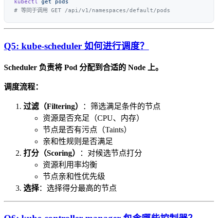
kubectl
 get
Q5: kube-scheduler 如何进行调度？
Scheduler 负责将 Pod 分配到合适的 Node 上。
调度流程：
过滤（Filtering）
：筛选满足条件的节点
资源是否充足（CPU、内存）
节点是否有污点（Taints）
亲和性规则是否满足
打分（Scoring）
：对候选节点打分
资源利用率均衡
节点亲和性优先级
选择
：选择得分最高的节点