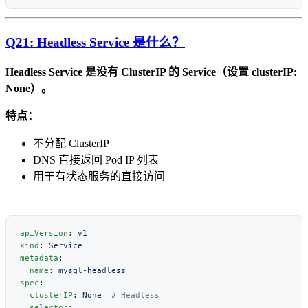
Q21: Headless Service 是什么？
Headless Service 是没有 ClusterIP 的 Service（设置 clusterIP:
None）。
特点：
不分配 ClusterIP
DNS 直接返回 Pod IP 列表
用于有状态服务的直接访问
apiVersion
: 
kind
: 
metadata
  name
: 
spec
  clusterIP
: 
None
  selector