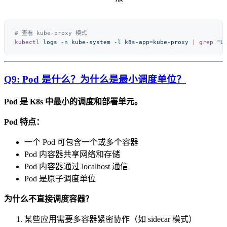
kubectl
 logs
 -n
 kube-system
 -l
 k8s-app=kube-proxy
 |
 grep
Q9: Pod 是什么？为什么是最小调度单位？
Pod 是 K8s 中最小的调度和部署单元。
Pod 特点：
一个 Pod 可包含一个或多个容器
Pod 内容器共享网络和存储
Pod 内容器通过 localhost 通信
Pod 是原子调度单位
为什么不直接调度容器？
某些应用需要多容器紧密协作（如 sidecar 模式）