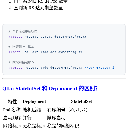
同时减少旧 RS 的 Pod 数量
直到新 RS 达到期望数量
kubectl
 rollout
 status
kubectl
 rollout
 undo
kubectl
 rollout
 undo
 deployment/nginx
Q15: StatefulSet 和 Deployment 的区别？
Deployment
StatefulSet
特性
Pod 名称
随机后缀
有序编号（-0, -1, -2）
启动顺序
并行
顺序启动
网络标识
无稳定标识
稳定的网络标识