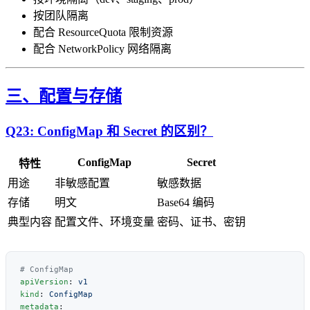
按团队隔离
配合 ResourceQuota 限制资源
配合 NetworkPolicy 网络隔离
三、配置与存储
Q23: ConfigMap 和 Secret 的区别？
ConfigMap
Secret
特性
用途
非敏感配置
敏感数据
存储
明文
Base64 编码
典型内容
配置文件、环境变量
密码、证书、密钥
apiVersion
: 
kind
: 
metadata